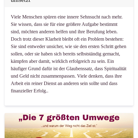
Viele Menschen spüren eine innere Sehnsucht nach mehr.
Sie wissen, dass sie für eine größere Aufgabe bestimmt
sind, möchten anderen helfen und ihre Berufung leben.
Doch trotz dieser Klarheit bleibt oft ein Problem bestehen:
Sie sind entweder unsicher, wie sie den ersten Schritt gehen
sollen, oder sie haben sich bereits selbstständig gemacht,
kämpfen aber damit, wirklich erfolgreich zu sein. Ein
häufiger Grund dafür ist der Glaubenssatz, dass Spiritualität
und Geld nicht zusammenpassen. Viele denken, dass ihre
Arbeit ein reiner Dienst an anderen sein sollte und dass
finanzieller Erfolg..