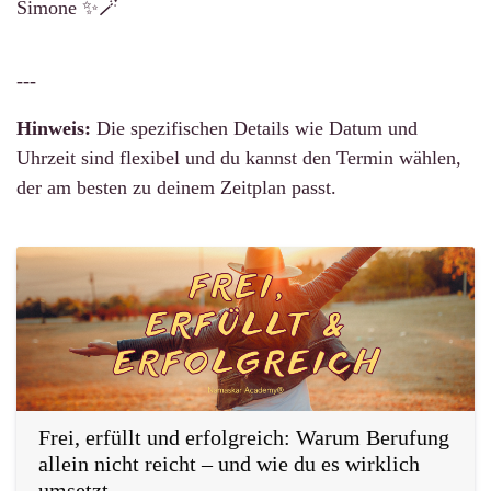
Simone ✨🪄
---
Hinweis:
Die spezifischen Details wie Datum und
Uhrzeit sind flexibel und du kannst den Termin wählen,
der am besten zu deinem Zeitplan passt.
Frei, erfüllt und erfolgreich: Warum Berufung
allein nicht reicht – und wie du es wirklich
umsetzt