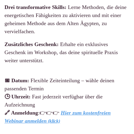
Drei transformative Skills:
Lerne Methoden, die deine
energetischen Fähigkeiten zu aktivieren und mit einer
geheimen Methode aus dem Alten Ägypten, zu
vervielfachen.
Zusätzliches Geschenk:
Erhalte ein exklusives
Geschenk im Workshop, das deine spirituelle Praxis
weiter unterstützt.
📅 Datum:
Flexible Zeiteinteilung – wähle deinen
passenden Termin
🕒 Uhrzeit:
Fast jederzeit verfügbar über die
Aufzeichnung
🔗 Anmeldung
:👉👉👉
Hier zum kostenfreien
Webinar anmelden
(klick)