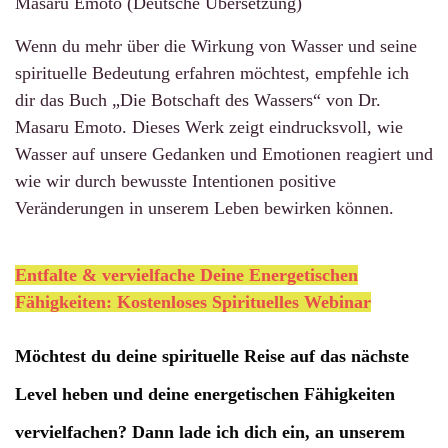
Masaru Emoto (Deutsche Übersetzung)
Wenn du mehr über die Wirkung von Wasser und seine
spirituelle Bedeutung erfahren möchtest, empfehle ich
dir das Buch „Die Botschaft des Wassers“ von Dr.
Masaru Emoto. Dieses Werk zeigt eindrucksvoll, wie
Wasser auf unsere Gedanken und Emotionen reagiert und
wie wir durch bewusste Intentionen positive
Veränderungen in unserem Leben bewirken können.
Entfalte & vervielfache Deine Energetischen
Fähigkeiten: Kostenloses Spirituelles Webinar
Möchtest du deine spirituelle Reise auf das nächste
Level heben und deine energetischen Fähigkeiten
vervielfachen? Dann lade ich dich ein, an unserem