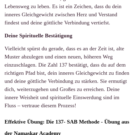
Lebensweg zu leben. Es ist ein Zeichen, dass du dein
inneres Gleichgewicht zwischen Herz und Verstand
findest und deine göttliche Verbindung vertiefst.
Deine Spirituelle Bestätigung
Vielleicht spürst du gerade, dass es an der Zeit ist, alte
Muster abzulegen und einen neuen, höheren Weg
einzuschlagen. Die Zahl 137 bestätigt, dass du auf dem
richtigen Pfad bist, dein inneres Gleichgewicht zu finden
und deine göttliche Verbindung zu stärken. Sie ermutigt
dich, weiterzugehen und Großes zu erreichen. Deine
innere Weisheit und spirituelle Einswerdung sind im
Fluss – vertraue diesem Prozess!
Effektive Übung: Die 137- SAB Methode - Übung aus
der Namaskar Academy