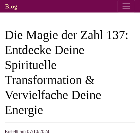
Blog
Die Magie der Zahl 137:
Entdecke Deine
Spirituelle
Transformation &
Vervielfache Deine
Energie
Erstellt am 07/10/2024