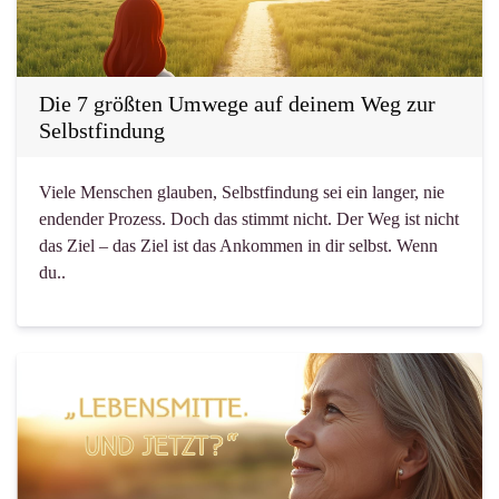
Die 7 größten Umwege auf deinem Weg zur
Selbstfindung
Viele Menschen glauben, Selbstfindung sei ein langer, nie
endender Prozess. Doch das stimmt nicht. Der Weg ist nicht
das Ziel – das Ziel ist das Ankommen in dir selbst. Wenn
du..