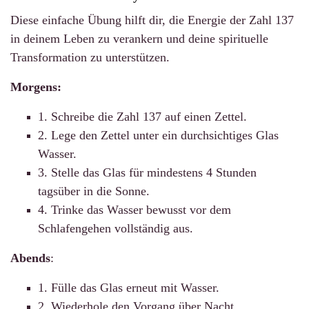
Diese einfache Übung hilft dir, die Energie der Zahl 137
in deinem Leben zu verankern und deine spirituelle
Transformation zu unterstützen.
Morgens:
1. Schreibe die Zahl 137 auf einen Zettel.
2. Lege den Zettel unter ein durchsichtiges Glas
Wasser.
3. Stelle das Glas für mindestens 4 Stunden
tagsüber in die Sonne.
4. Trinke das Wasser bewusst vor dem
Schlafengehen vollständig aus.
Abends
:
1. Fülle das Glas erneut mit Wasser.
2. Wiederhole den Vorgang über Nacht.