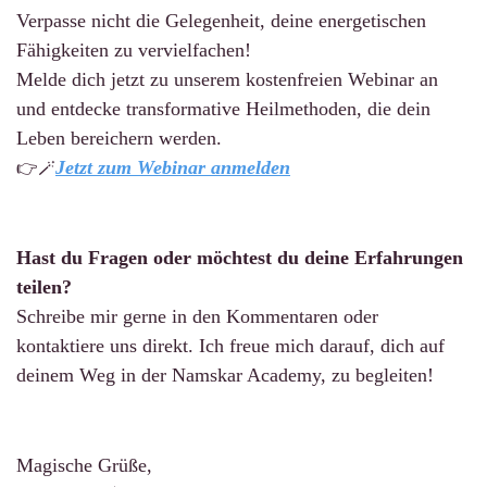
Verpasse nicht die Gelegenheit, deine energetischen
Fähigkeiten zu vervielfachen!
Melde dich jetzt zu unserem kostenfreien Webinar an
und entdecke transformative Heilmethoden, die dein
Leben bereichern werden.
Jetzt zum Webinar anmelden
👉🪄
Hast du Fragen oder möchtest du deine Erfahrungen
teilen?
Schreibe mir gerne in den Kommentaren oder
kontaktiere uns direkt. Ich freue mich darauf, dich auf
deinem Weg in der Namskar Academy, zu begleiten!
Magische Grüße,