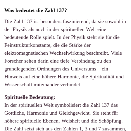
Was bedeutet die Zahl 137?
Die Zahl 137 ist besonders faszinierend, da sie sowohl in
der Physik als auch in der spirituellen Welt eine
bedeutende Rolle spielt. In der Physik steht sie für die
Feinstrukturkonstante, die die Stärke der
elektromagnetischen Wechselwirkung beschreibt. Viele
Forscher sehen darin eine tiefe Verbindung zu den
grundlegenden Ordnungen des Universums – ein
Hinweis auf eine höhere Harmonie, die Spiritualität und
Wissenschaft miteinander verbindet.
Spirituelle Bedeutung:
In der spirituellen Welt symbolisiert die Zahl 137 das
Göttliche, Harmonie und Gleichgewicht. Sie steht für
höhere spirituelle Ebenen, Weisheit und die Schöpfung.
Die Zahl setzt sich aus den Zahlen 1, 3 und 7 zusammen,