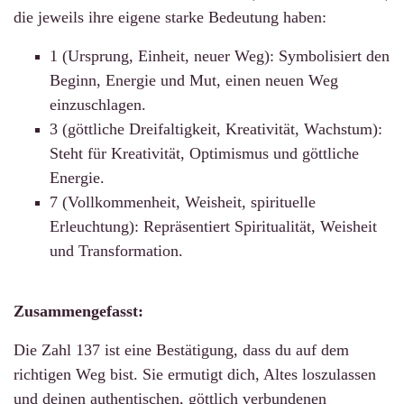
die jeweils ihre eigene starke Bedeutung haben:
1 (Ursprung, Einheit, neuer Weg): Symbolisiert den
Beginn, Energie und Mut, einen neuen Weg
einzuschlagen.
3 (göttliche Dreifaltigkeit, Kreativität, Wachstum):
Steht für Kreativität, Optimismus und göttliche
Energie.
7 (Vollkommenheit, Weisheit, spirituelle
Erleuchtung): Repräsentiert Spiritualität, Weisheit
und Transformation.
Zusammengefasst:
Die Zahl 137 ist eine Bestätigung, dass du auf dem
richtigen Weg bist. Sie ermutigt dich, Altes loszulassen
und deinen authentischen, göttlich verbundenen