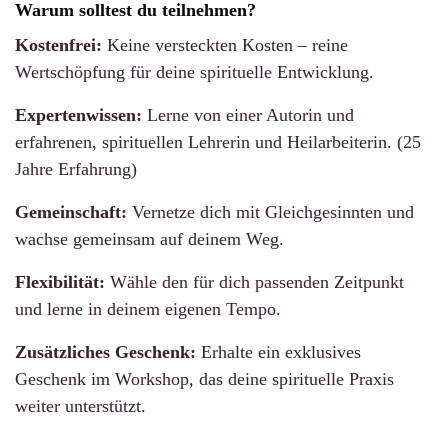
Warum solltest du teilnehmen?
Kostenfrei:
Keine versteckten Kosten – reine
Wertschöpfung für deine spirituelle Entwicklung.
Expertenwissen:
Lerne von einer Autorin und
erfahrenen, spirituellen Lehrerin und Heilarbeiterin. (25
Jahre Erfahrung)
Gemeinschaft:
Vernetze dich mit Gleichgesinnten und
wachse gemeinsam auf deinem Weg.
Flexibilität:
Wähle den für dich passenden Zeitpunkt
und lerne in deinem eigenen Tempo.
Zusätzliches Geschenk:
Erhalte ein exklusives
Geschenk im Workshop, das deine spirituelle Praxis
weiter unterstützt.