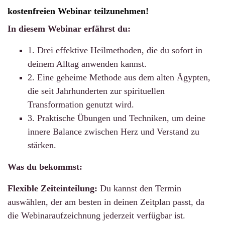
kostenfreien Webinar teilzunehmen!
In diesem Webinar erfährst du:
1. Drei effektive Heilmethoden, die du sofort in
deinem Alltag anwenden kannst.
2. Eine geheime Methode aus dem alten Ägypten,
die seit Jahrhunderten zur spirituellen
Transformation genutzt wird.
3. Praktische Übungen und Techniken, um deine
innere Balance zwischen Herz und Verstand zu
stärken.
Was du bekommst:
Flexible Zeiteinteilung:
Du kannst den Termin
auswählen, der am besten in deinen Zeitplan passt, da
die Webinaraufzeichnung jederzeit verfügbar ist.