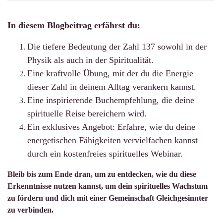
In diesem Blogbeitrag erfährst du:
Die tiefere Bedeutung der Zahl 137 sowohl in der
Physik als auch in der Spiritualität.
Eine kraftvolle Übung, mit der du die Energie
dieser Zahl in deinem Alltag verankern kannst.
Eine inspirierende Buchempfehlung, die deine
spirituelle Reise bereichern wird.
Ein exklusives Angebot: Erfahre, wie du deine
energetischen Fähigkeiten vervielfachen kannst
durch ein kostenfreies spirituelles Webinar.
Bleib bis zum Ende dran, um zu entdecken, wie du diese
Erkenntnisse nutzen kannst, um dein spirituelles Wachstum
zu fördern und dich mit einer Gemeinschaft Gleichgesinnter
zu verbinden.