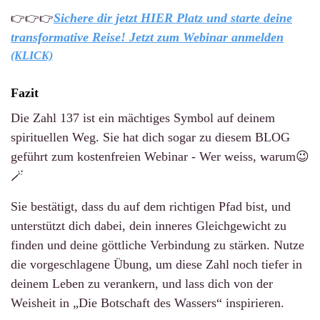
Sichere dir jetzt HIER Platz und starte deine
👉👉👉
transformative Reise! Jetzt zum Webinar anmelden
(KLICK)
Fazit
Die Zahl 137 ist ein mächtiges Symbol auf deinem
spirituellen Weg. Sie hat dich sogar zu diesem BLOG
geführt zum kostenfreien Webinar - Wer weiss, warum😉
🪄
Sie bestätigt, dass du auf dem richtigen Pfad bist, und
unterstützt dich dabei, dein inneres Gleichgewicht zu
finden und deine göttliche Verbindung zu stärken. Nutze
die vorgeschlagene Übung, um diese Zahl noch tiefer in
deinem Leben zu verankern, und lass dich von der
Weisheit in „Die Botschaft des Wassers“ inspirieren.